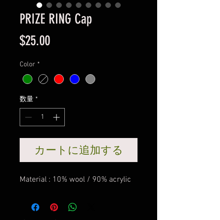
PRIZE RING Cap
価
$25.00
格
Color
*
数量
*
カートに追加する
Material : 10% wool / 90% acrylic