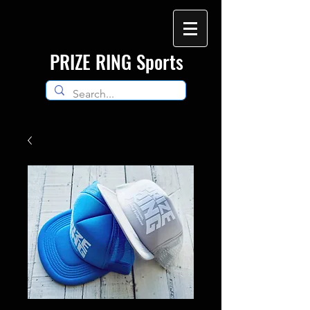
​PRIZE RING Sports