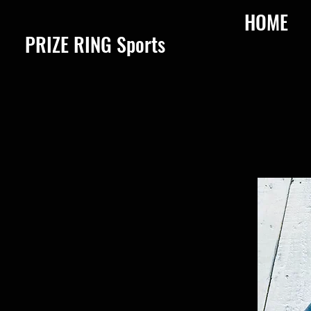
HOME
​PRIZE RING Sports